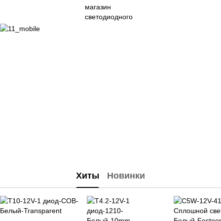
Хиты
Новинки