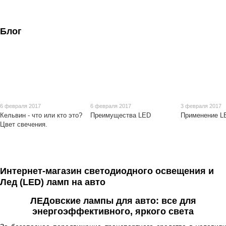
Блог
6 февраля 2017
6 февраля 2017
3 февраля 2017
Кельвин - что или кто это?
Преимущества LED
Применение L
Цвет свечения.
Интернет-магазин светодиодного освещения и
Лед (LED) ламп на авто
ЛЕДовские лампы для авто: все для
энергоэффективного, яркого света