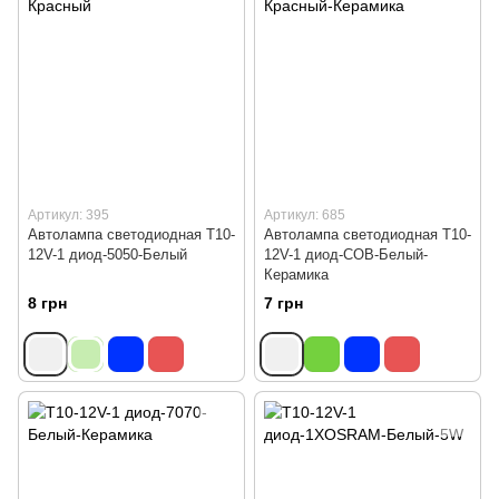
Артикул: 395
Артикул: 685
Автолампа светодиодная Т10-
Автолампа светодиодная Т10-
12V-1 диод-5050-Белый
12V-1 диод-СОВ-Белый-
Керамика
8 грн
7 грн