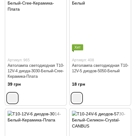
Хит
Артикул: 965
Артикул: 408
Автолампа светодиодная Т10-
Автолампа светодиодная Т10-
12V-4 диода-3030-Белый-Cree-
12V-5 диодов-5050-Белый
Керамика-Плата
39 грн
18 грн