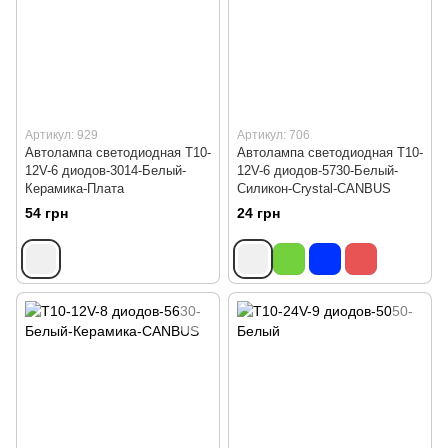
Артикул: 929
Артикул: 706
Автолампа светодиодная Т10-
Автолампа светодиодная Т10-
12V-6 диодов-3014-Белый-
12V-6 диодов-5730-Белый-
Керамика-Плата
Силикон-Crystal-CANBUS
54 грн
24 грн