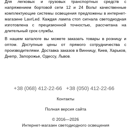
Для легковых и грузовых транспортных средств с
напряжением бортовой сети 12 и 24 Вольт качественные
комплектующие системы освещения предложены в интернет-
магазине LavrLed. Каждая лампа стоп сигнала светодиодная
изготовлена с прецизионной точностью, рассчитана на
длительный срок службы.
В нашем каталоге вы можете заказать товары в розницу и
оптом. Доступные цены от прямого сотрудничества с
производителями. Доставка заказов в Винницу, Киев, Харьков,
Днепр, Запорожье, Одессу, Львов.
+38 (068) 412-22-66
+38 (050) 412-22-66
Контакты
Полная версия сайта
© 2016—2026
Интернет-магазин светодиодного освещения