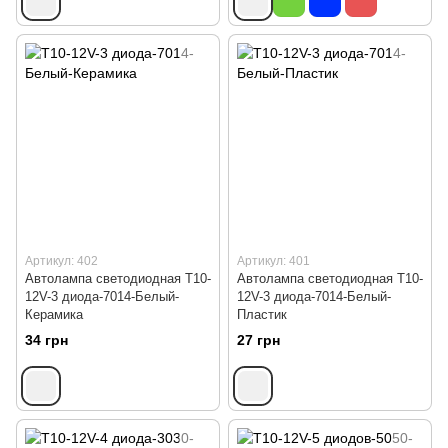
Артикул: 402
Артикул: 401
Автолампа светодиодная Т10-
Автолампа светодиодная Т10-
12V-3 диода-7014-Белый-
12V-3 диода-7014-Белый-
Керамика
Пластик
34 грн
27 грн