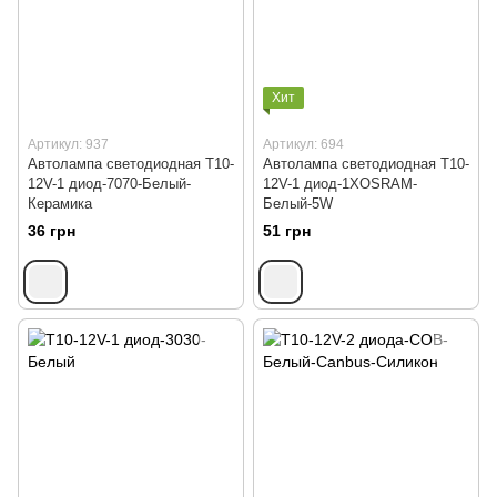
Хит
Артикул: 937
Артикул: 694
Автолампа светодиодная Т10-
Автолампа светодиодная T10-
12V-1 диод-7070-Белый-
12V-1 диод-1XOSRAM-
Керамика
Белый-5W
36 грн
51 грн