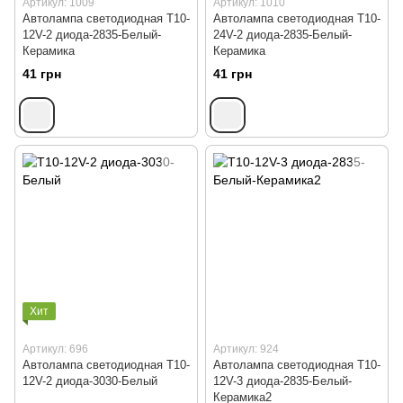
Артикул: 1009
Артикул: 1010
Автолампа светодиодная T10-
Автолампа светодиодная T10-
12V-2 диода-2835-Белый-
24V-2 диода-2835-Белый-
Керамика
Керамика
41 грн
41 грн
Хит
Артикул: 696
Артикул: 924
Автолампа светодиодная T10-
Автолампа светодиодная Т10-
12V-2 диода-3030-Белый
12V-3 диода-2835-Белый-
Керамика2