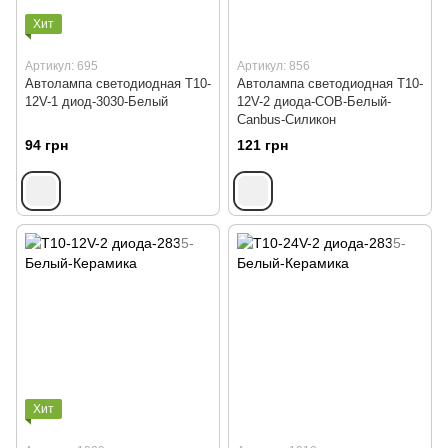
Хит
Артикул: 695
Артикул: 856
Автолампа светодиодная T10-
Автолампа светодиодная T10-
12V-1 диод-3030-Белый
12V-2 диода-СОВ-Белый-
Сanbus-Силикон
94 грн
121 грн
Хит