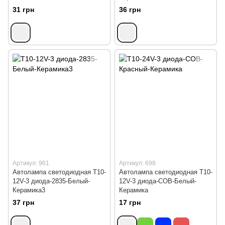
31 грн
36 грн
Артикул: 961
Артикул: 698
Автолампа светодиодная Т10-
Автолампа светодиодная Т10-
12V-3 диода-2835-Белый-
12V-3 диода-СОВ-Белый-
Керамика3
Керамика
37 грн
17 грн