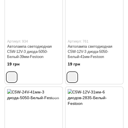
Артикул: 934
Артикул: 761
Автолампа светодиодная
Автолампа светодиодная
C5W-12V-3 диода-5050-
C5W-12V-3 диода-5050-
Белый-39мм-Festoon
Белый-41мм-Festoon
19 грн
19 грн