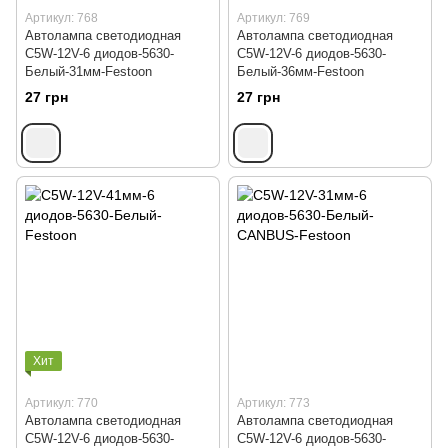
Артикул: 768
Артикул: 769
Автолампа светодиодная
Автолампа светодиодная
C5W-12V-6 диодов-5630-
C5W-12V-6 диодов-5630-
Белый-31мм-Festoon
Белый-36мм-Festoon
27 грн
27 грн
Хит
Артикул: 770
Артикул: 773
Автолампа светодиодная
Автолампа светодиодная
C5W-12V-6 диодов-5630-
C5W-12V-6 диодов-5630-