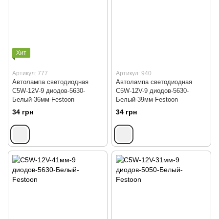
Хит
Артикул: 777
Артикул: 940
Автолампа светодиодная
Автолампа светодиодная
C5W-12V-9 диодов-5630-
C5W-12V-9 диодов-5630-
Белый-36мм-Festoon
Белый-39мм-Festoon
34 грн
34 грн