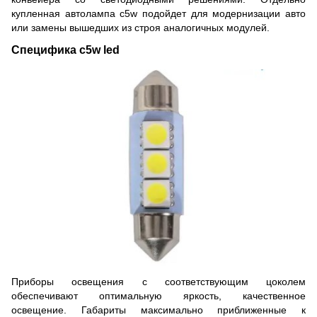
купленная автолампа c5w подойдет для модернизации авто
или замены вышедших из строя аналогичных модулей.
Специфика c5w led
Приборы освещения с соответствующим цоколем
обеспечивают оптимальную яркость, качественное
освещение. Габариты максимально приближенные к