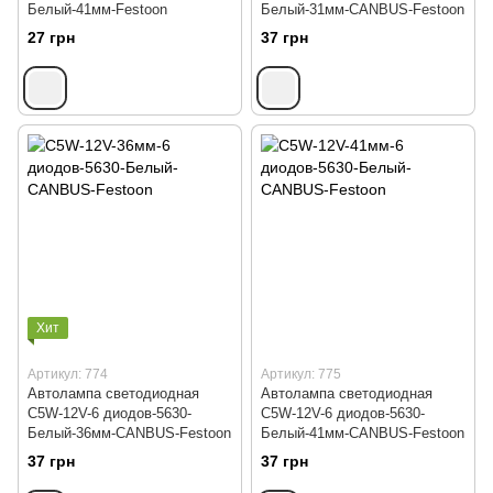
Белый-41мм-Festoon
Белый-31мм-CANBUS-Festoon
27 грн
37 грн
Хит
Артикул: 774
Артикул: 775
Автолампа светодиодная
Автолампа светодиодная
C5W-12V-6 диодов-5630-
C5W-12V-6 диодов-5630-
Белый-36мм-CANBUS-Festoon
Белый-41мм-CANBUS-Festoon
37 грн
37 грн