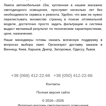
Лампа автомобильная c5w, купленная в нашем магазине
светодиодного освещения, прослужит несколько лет без
необходимости сервиса и ремонта. Удобно, что вам не нужно
перелистывать множество страниц в поиске оптимальной
модели, достаточно просто задать фильтрацию и система
выдаст желаемый результат по техническим характеристикам,
цене, назначению.
Наши менеджеры готовы оказать всяческую поддержку в
вопросах выбора ламп. Организуют доставку заказов в
Винницу, Киев, Харьков, Днепр, Запорожье, Одессу, Львов.
+38 (068) 412-22-66
+38 (050) 412-22-66
Контакты
Полная версия сайта
© 2016—2026
Интернет-магазин светодиодного освещения