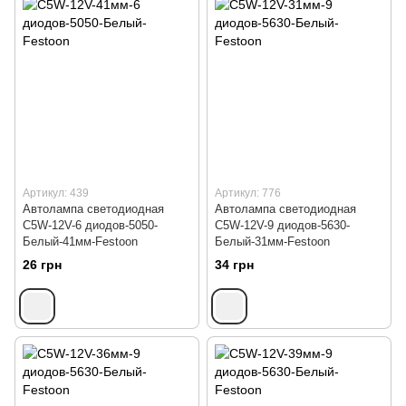
Артикул: 439
Артикул: 776
Автолампа светодиодная
Автолампа светодиодная
C5W-12V-6 диодов-5050-
C5W-12V-9 диодов-5630-
Белый-41мм-Festoon
Белый-31мм-Festoon
26 грн
34 грн