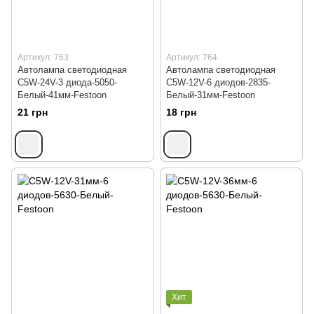
Артикул: 763
Артикул: 764
Автолампа светодиодная
Автолампа светодиодная
C5W-24V-3 диода-5050-
C5W-12V-6 диодов-2835-
Белый-41мм-Festoon
Белый-31мм-Festoon
21 грн
18 грн
Хит