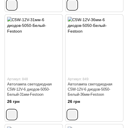
Артикул: 848
Артикул: 849
Автолампа светодиодная
Автолампа светодиодная
C5W-12V-6 диодов-5050-
C5W-12V-6 диодов-5050-
Белый-31мм-Festoon
Белый-36мм-Festoon
26 грн
26 грн