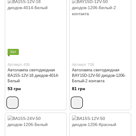
Хит
Артикул: 436
Артикул: 758
Автолампа светодиодная
Автолампа светодиодная
BA15S-12V-18 диодов-4014-
BAY15D-12V-50 диодов-1206-
Белый
Белый-2 контакта
53 грн
81 грн