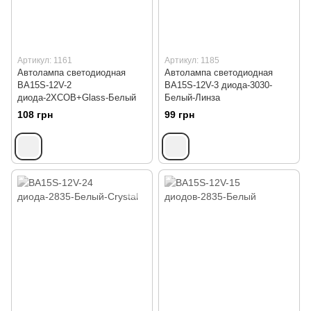
Артикул: 1161
Артикул: 1185
Автолампа светодиодная
Автолампа светодиодная
BA15S-12V-2
BA15S-12V-3 диода-3030-
диода-2XCOB+Glass-Белый
Белый-Линза
108 грн
99 грн