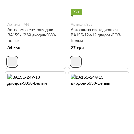
Хит
Артикул: 746
Артикул: 855
Автолампа светодиодная
Автолампа светодиодная
BA15S-12V-9 диодов-5630-
BA15S-12V-12 диодов-СОВ-
Белый
Белый
34 грн
27 грн