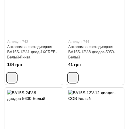
Артикул: 743
Артикул: 744
Автолампа светодиодная
Автолампа светодиодная
BA15S-12V-1 диод-1XCREE-
BA15S-12V-8 диодов-5050-
Белый-Линза
Белый
134 грн
41 грн