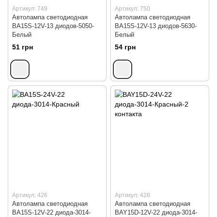
Артикул: 749
Артикул: 750
Автолампа светодиодная
Автолампа светодиодная
BA15S-12V-13 диодов-5050-
BA15S-12V-13 диодов-5630-
Белый
Белый
51 грн
54 грн
Артикул: 426
Артикул: 428
Автолампа светодиодная
Автолампа светодиодная
BA15S-12V-22 диода-3014-
BAY15D-12V-22 диода-3014-