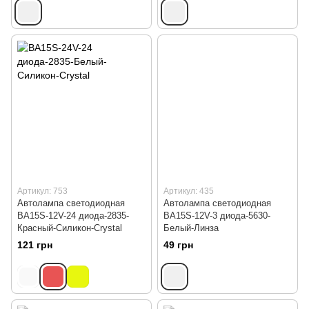
Артикул: 753
Артикул: 435
Автолампа светодиодная
Автолампа светодиодная
BA15S-12V-24 диода-2835-
BA15S-12V-3 диода-5630-
Красный-Силикон-Crystal
Белый-Линза
121 грн
49 грн