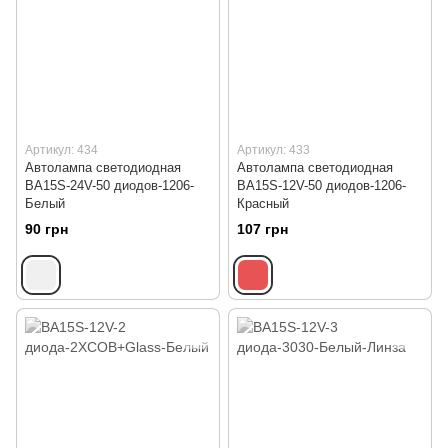
Артикул: 434
Артикул: 433
Автолампа светодиодная
Автолампа светодиодная
BA15S-24V-50 диодов-1206-
BA15S-12V-50 диодов-1206-
Белый
Красный
90 грн
107 грн