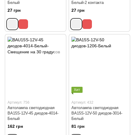
Белый
Белый-2 контакта
27 грн
27 грн
Хит
Артикул: 756
Артикул: 432
Автолампа светодиодная
Автолампа светодиодная
BA15S-12V-45 диодов-4014-
BA15S-12V-50 диодов-3014-
Белый
Белый
162 грн
81 грн