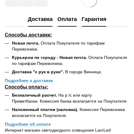
Доставка
Оплата
Гарантия
Способы доставки:
Новая почта.
Оплата Покупателя по тарифам
Перевозчика.
Курьером по городу - Новая почта.
Оплата Покупателя
по тарифам Перевозчика.
Доставка "с рук в руки".
В городе Винница.
Подробнее о доставке
Способы оплаты:
Безналичный расчет.
На р /с или карту
Приватбанка. Комиссия банка возлагается на Покупателя.
Наложенный платеж (наложка).
Комиссия Перевозчика
возлагается на Покупателя.
Подробнее об оплате
Интернет магазин светодиодного освещения LavrLed