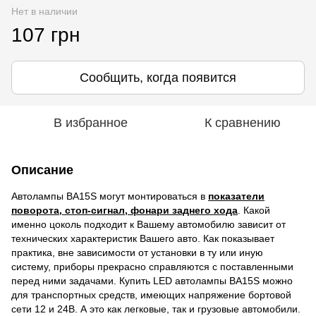
Нет в наличии
107 грн
Сообщить, когда появится
В избранное
К сравнению
Описание
Автолампы BA15S могут монтироваться в
показатели
поворота, стоп-сигнал, фонари заднего хода
. Какой
именно цоколь подходит к Вашему автомобилю зависит от
технических характеристик Вашего авто. Как показывает
практика, вне зависимости от установки в ту или иную
систему, приборы прекрасно справляются с поставленными
перед ними задачами. Купить LED автолампы BA15S можно
для транспортных средств, имеющих напряжение бортовой
сети 12 и 24В. А это как легковые, так и грузовые автомобили.