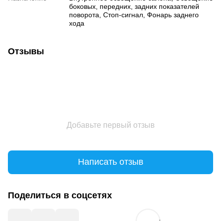
боковых, передних, задних показателей
поворота, Стоп-сигнал, Фонарь заднего
хода
Отзывы
Добавьте первый отзыв
Написать отзыв
Поделиться в соцсетях