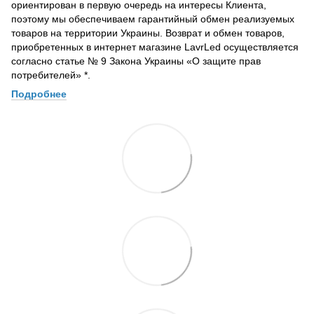
ориентирован в первую очередь на интересы Клиента,
поэтому мы обеспечиваем гарантийный обмен реализуемых
товаров на территории Украины. Возврат и обмен товаров,
приобретенных в интернет магазине LavrLed осуществляется
согласно статье № 9 Закона Украины «О защите прав
потребителей» *.
Подробнее