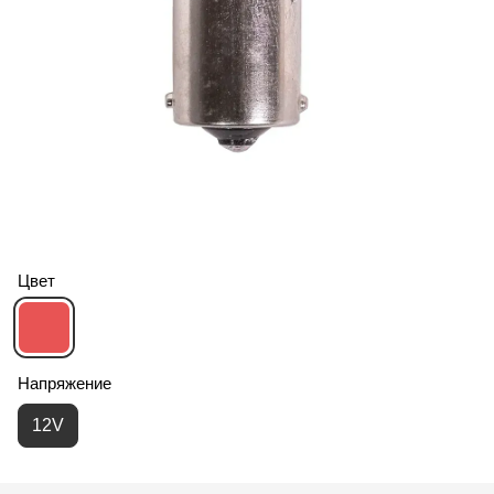
Цвет
Напряжение
12V