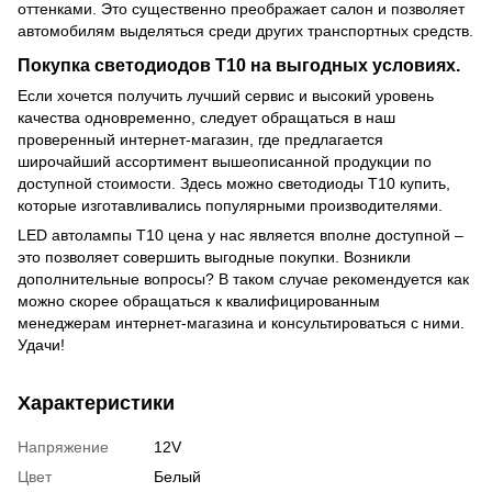
оттенками. Это существенно преображает салон и позволяет
автомобилям выделяться среди других транспортных средств.
Покупка светодиодов Т10 на выгодных условиях.
Если хочется получить лучший сервис и высокий уровень
качества одновременно, следует обращаться в наш
проверенный интернет-магазин, где предлагается
широчайший ассортимент вышеописанной продукции по
доступной стоимости. Здесь можно светодиоды Т10 купить,
которые изготавливались популярными производителями.
LED автолампы Т10 цена у нас является вполне доступной –
это позволяет совершить выгодные покупки. Возникли
дополнительные вопросы? В таком случае рекомендуется как
можно скорее обращаться к квалифицированным
менеджерам интернет-магазина и консультироваться с ними.
Удачи!
Характеристики
Напряжение
12V
Цвет
Белый