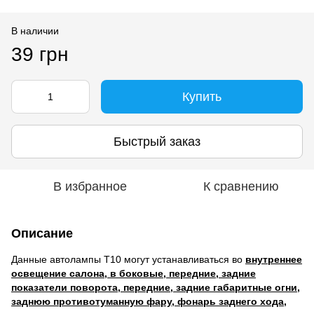
В наличии
39 грн
Купить
Быстрый заказ
В избранное
К сравнению
Описание
Данные автолампы Т10 могут устанавливаться во
внутреннее
освещение салона, в боковые, передние, задние
показатели поворота, передние, задние габаритные огни,
заднюю противотуманную фару, фонарь заднего хода,