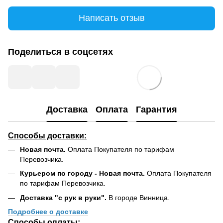
Написать отзыв
Поделиться в соцсетях
Доставка
Оплата
Гарантия
Способы доставки:
Новая почта.
Оплата Покупателя по тарифам
Перевозчика.
Курьером по городу - Новая почта.
Оплата Покупателя
по тарифам Перевозчика.
Доставка "с рук в руки".
В городе Винница.
Подробнее о доставке
Способы оплаты: