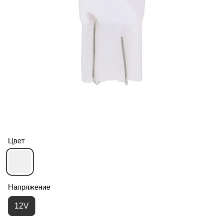
Цвет
Напряжение
12V