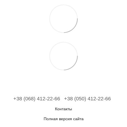
+38 (068) 412-22-66
+38 (050) 412-22-66
Контакты
Полная версия сайта