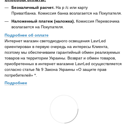
Безналичный расчет.
На р /с или карту
Приватбанка. Комиссия банка возлагается на Покупателя.
Наложенный платеж (наложка).
Комиссия Перевозчика
возлагается на Покупателя.
Подробнее об оплате
Интернет магазин светодиодного освещения LavrLed
ориентирован в первую очередь на интересы Клиента,
поэтому мы обеспечиваем гарантийный обмен реализуемых
товаров на территории Украины. Возврат и обмен товаров,
приобретенных в интернет магазине LavrLed осуществляется
согласно статье № 9 Закона Украины «О защите прав
потребителей» *.
Подробнее