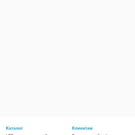
Каталог
Клиентам