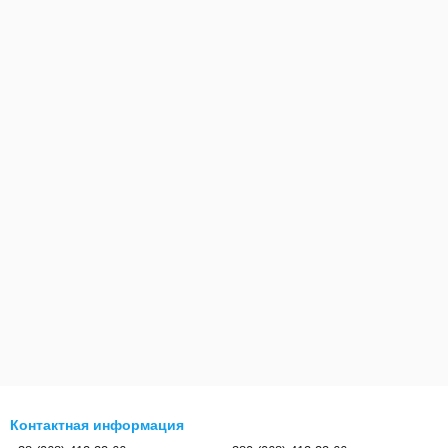
Контактная информация