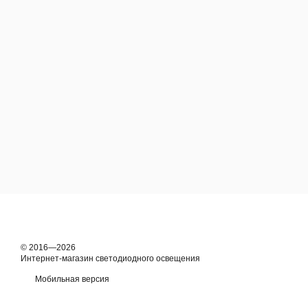
© 2016—2026
Интернет-магазин светодиодного освещения
Мобильная версия