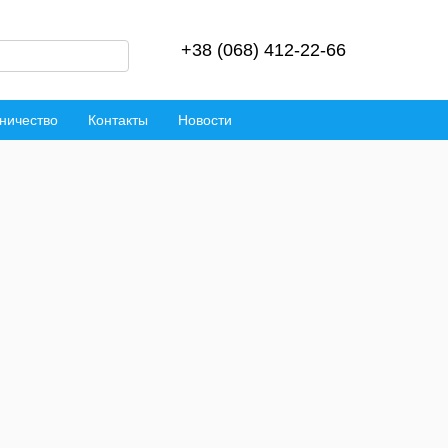
+38 (068) 412-22-66
ничество
Контакты
Новости