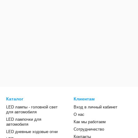
Каталог
Клиентам
LED лампы - головной свет
Вход в личный кабинет
для автомобиля
О нас
LED лампочки для
Как мы работаем
автомобиля
Сотрудничество
LED дневные ходовые огни
Контакты