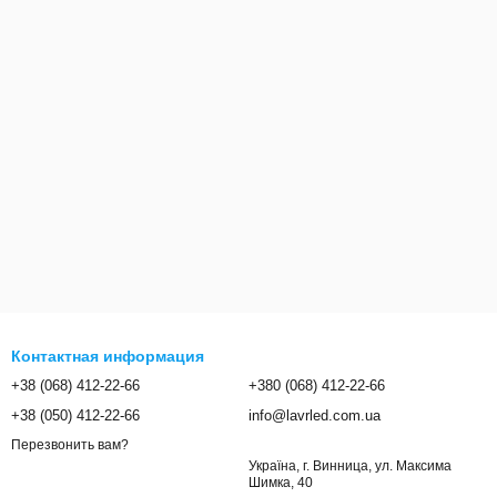
Контактная информация
+38 (068) 412-22-66
+380 (068) 412-22-66
+38 (050) 412-22-66
info@lavrled.com.ua
Перезвонить вам?
Україна, г. Винница, ул. Максима
Шимка, 40