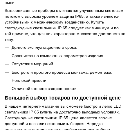
пыли.
Вышеописанные приборы отличаются улучшенным световым
потоком с высоким уровнем защиты IP65, а также являются
устойчивыми к механическому воздействию. Купить
светодиодные светильники IP 65 следует как минимум и по
той причине, что для них характерно множество достоинств по
типу:
Долгого эксплуатационного срока.
Сравнительно компактных параметров изделия.
Отсутствия мерцаний.
Быстрого и простого процесса монтажа, демонтажа.
Неплохой яркости.
Отличной степени защищенности.
Большой выбор товаров по доступной цене
В нашем интернет-магазине вы сможете быстро и легко LED
светильники IP 65 купить на достаточно выгодных условиях.
Светодиодные светильники IP 65 цена является вполне
доступной и позволит сэкономить бюджет. Нередко
пользователи сталкиваются с проблемами при выборе