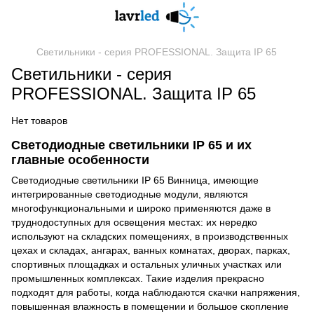
Светильники - серия PROFESSIONAL. Защита ІР 65
Светильники - серия
PROFESSIONAL. Защита ІР 65
Нет товаров
Светодиодные светильники IP 65 и их
главные особенности
Светодиодные светильники IP 65 Винница, имеющие
интегрированные светодиодные модули, являются
многофункциональными и широко применяются даже в
труднодоступных для освещения местах: их нередко
используют на складских помещениях, в производственных
цехах и складах, ангарах, ванных комнатах, дворах, парках,
спортивных площадках и остальных уличных участках или
промышленных комплексах. Такие изделия прекрасно
подходят для работы, когда наблюдаются скачки напряжения,
повышенная влажность в помещении и большое скопление