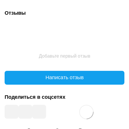
Отзывы
Добавьте первый отзыв
Написать отзыв
Поделиться в соцсетях