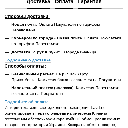
Доставка
Оплата
Гарантия
Способы доставки:
Новая почта.
Оплата Покупателя по тарифам
Перевозчика.
Курьером по городу - Новая почта.
Оплата Покупателя
по тарифам Перевозчика.
Доставка "с рук в руки".
В городе Винница.
Подробнее о доставке
Способы оплаты:
Безналичный расчет.
На р /с или карту
Приватбанка. Комиссия банка возлагается на Покупателя.
Наложенный платеж (наложка).
Комиссия Перевозчика
возлагается на Покупателя.
Подробнее об оплате
Интернет магазин светодиодного освещения LavrLed
ориентирован в первую очередь на интересы Клиента,
поэтому мы обеспечиваем гарантийный обмен реализуемых
товаров на территории Украины. Возврат и обмен товаров,