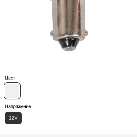
Цвет
Напряжение
12V