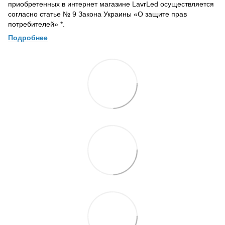
приобретенных в интернет магазине LavrLed осуществляется
согласно статье № 9 Закона Украины «О защите прав
потребителей» *.
Подробнее