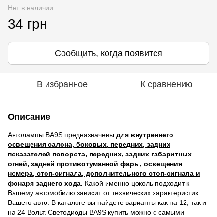
Нет в наличии
34 грн
Сообщить, когда появится
В избранное
К сравнению
Описание
Автолампы BA9S предназначены
для внутреннего
освещения салона, боковых, передних, задних
показателей поворота, передних, задних габаритных
огней, задней противотуманной фары, освещения
номера, стоп-сигнала, дополнительного стоп-сигнала и
фонаря заднего хода.
Какой именно цоколь подходит к
Вашему автомобилю зависит от технических характеристик
Вашего авто. В каталоге вы найдете варианты как на 12, так и
на 24 Вольт. Светодиоды BA9S купить можно с самыми