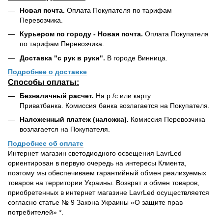
Новая почта.
Оплата Покупателя по тарифам
Перевозчика.
Курьером по городу - Новая почта.
Оплата Покупателя
по тарифам Перевозчика.
Доставка "с рук в руки".
В городе Винница.
Подробнее о доставке
Способы оплаты:
Безналичный расчет.
На р /с или карту
Приватбанка. Комиссия банка возлагается на Покупателя.
Наложенный платеж (наложка).
Комиссия Перевозчика
возлагается на Покупателя.
Подробнее об оплате
Интернет магазин светодиодного освещения LavrLed
ориентирован в первую очередь на интересы Клиента,
поэтому мы обеспечиваем гарантийный обмен реализуемых
товаров на территории Украины. Возврат и обмен товаров,
приобретенных в интернет магазине LavrLed осуществляется
согласно статье № 9 Закона Украины «О защите прав
потребителей» *.