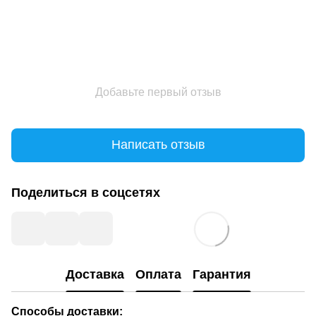
Добавьте первый отзыв
Написать отзыв
Поделиться в соцсетях
Доставка
Оплата
Гарантия
Способы доставки: