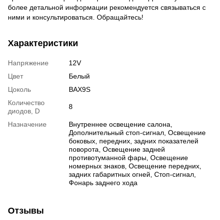
более детальной информации рекомендуется связываться с
ними и консультироваться. Обращайтесь!
Характеристики
Напряжение
12V
Цвет
Белый
Цоколь
BAX9S
Количество
8
диодов, D
Назначение
Внутреннее освещение салона,
Дополнительный стоп-сигнал, Освещение
боковых, передних, задних показателей
поворота, Освещение задней
противотуманной фары, Освещение
номерных знаков, Освещение передних,
задних габаритных огней, Стоп-сигнал,
Фонарь заднего хода
Отзывы