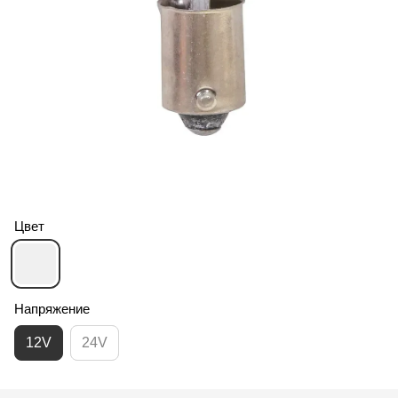
Цвет
Напряжение
12V
24V