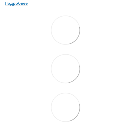
Подробнее