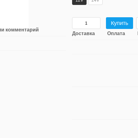
12V
24V
Купить
ли комментарий
Доставка
Оплата