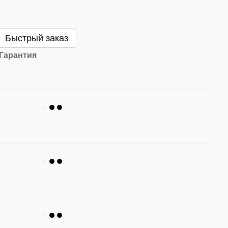
Быстрый заказ
Гарантия