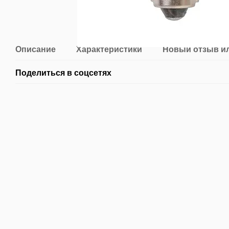
Описание
Характеристики
Новый отзыв и
Поделиться в соцсетях