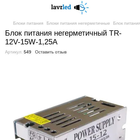
Блоки питания
Блоки питания негерметичные
Блок питани
Блок питания негерметичный TR-
12V-15W-1,25A
Артикул:
549
Оставить отзыв