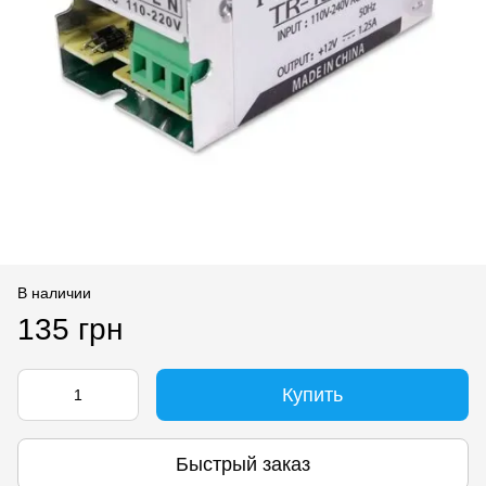
В наличии
135 грн
Купить
Быстрый заказ