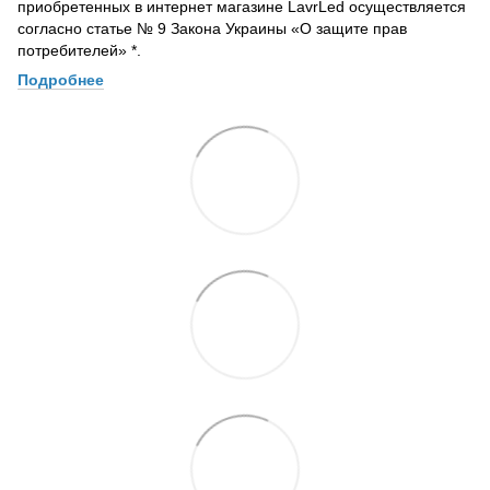
приобретенных в интернет магазине LavrLed осуществляется
согласно статье № 9 Закона Украины «О защите прав
потребителей» *.
Подробнее