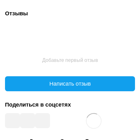
Отзывы
Добавьте первый отзыв
Написать отзыв
Поделиться в соцсетях