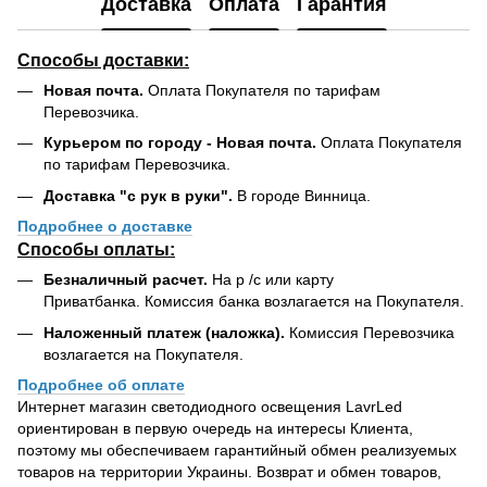
Доставка
Оплата
Гарантия
Способы доставки:
Новая почта.
Оплата Покупателя по тарифам
Перевозчика.
Курьером по городу - Новая почта.
Оплата Покупателя
по тарифам Перевозчика.
Доставка "с рук в руки".
В городе Винница.
Подробнее о доставке
Способы оплаты:
Безналичный расчет.
На р /с или карту
Приватбанка. Комиссия банка возлагается на Покупателя.
Наложенный платеж (наложка).
Комиссия Перевозчика
возлагается на Покупателя.
Подробнее об оплате
Интернет магазин светодиодного освещения LavrLed
ориентирован в первую очередь на интересы Клиента,
поэтому мы обеспечиваем гарантийный обмен реализуемых
товаров на территории Украины. Возврат и обмен товаров,