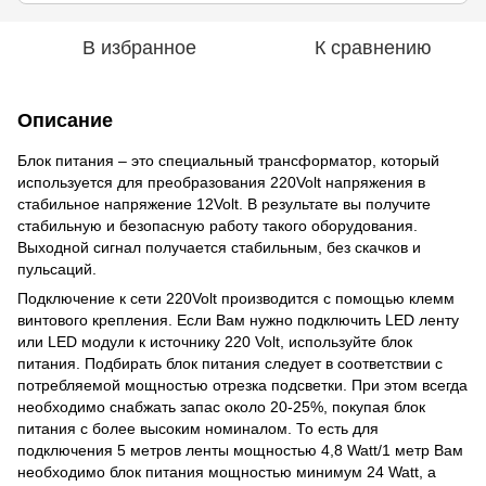
В избранное
К сравнению
Описание
Блок питания – это специальный трансформатор, который
используется для преобразования 220Volt напряжения в
стабильное напряжение 12Volt. В результате вы получите
стабильную и безопасную работу такого оборудования.
Выходной сигнал получается стабильным, без скачков и
пульсаций.
Подключение к сети 220Volt производится с помощью клемм
винтового крепления. Если Вам нужно подключить LED ленту
или LED модули к источнику 220 Volt, используйте блок
питания. Подбирать блок питания следует в соответствии с
потребляемой мощностью отрезка подсветки. При этом всегда
необходимо снабжать запас около 20-25%, покупая блок
питания с более высоким номиналом. То есть для
подключения 5 метров ленты мощностью 4,8 Watt/1 метр Вам
необходимо блок питания мощностью минимум 24 Watt, а