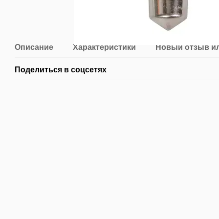
Описание
Характеристики
Новый отзыв и
Поделиться в соцсетях