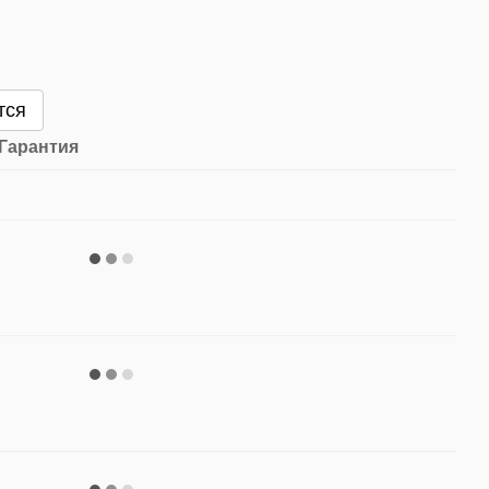
тся
Гарантия