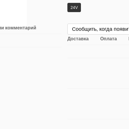
24V
ли комментарий
Сообщить, когда появи
Доставка
Оплата