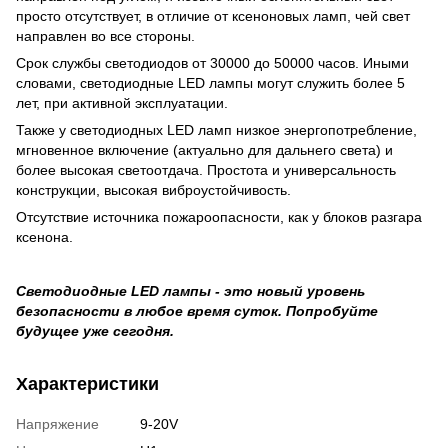
просто отсутствует, в отличие от ксеноновых ламп, чей свет
направлен во все стороны.
Срок службы светодиодов от 30000 до 50000 часов. Иными
словами, светодиодные LED лампы могут служить более 5
лет, при активной эксплуатации.
Также у светодиодных LED ламп низкое энергопотребление,
мгновенное включение (актуально для дальнего света) и
более высокая светоотдача. Простота и универсальность
конструкции, высокая виброустойчивость.
Отсутствие источника пожароопасности, как у блоков разгара
ксенона.
Светодиодные LED лампы - это новый уровень
безопасности в любое время суток. Попробуйте
будущее уже сегодня.
Характеристики
Напряжение
9-20V