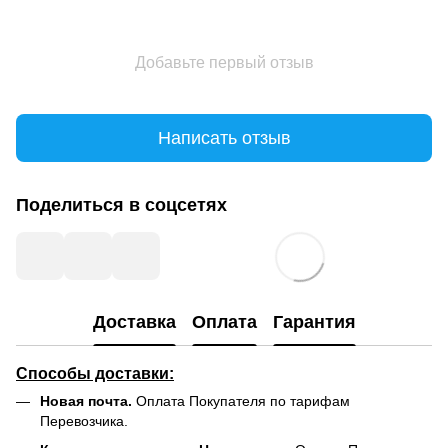
Добавьте первый отзыв
Написать отзыв
Поделиться в соцсетях
Доставка
Оплата
Гарантия
Способы доставки:
Новая почта.
Оплата Покупателя по тарифам
Перевозчика.