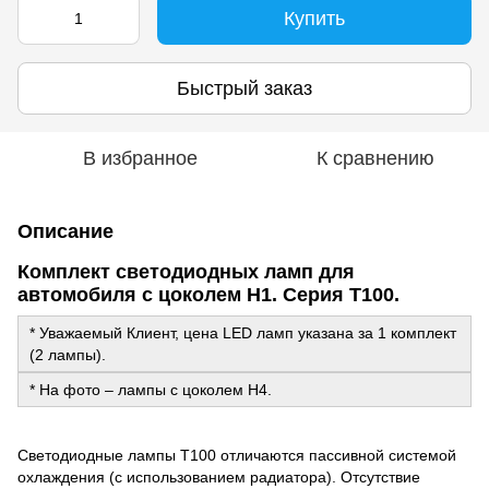
Купить
Быстрый заказ
В избранное
К сравнению
Описание
Комплект светодиодных ламп для
автомобиля с цоколем Н1. Серия T100.
* Уважаемый Клиент, цена LED ламп указана за 1 комплект
(2 лампы).
* На фото – лампы с цоколем Н4.
Светодиодные лампы T100 отличаются пассивной системой
охлаждения (с использованием радиатора). Отсутствие