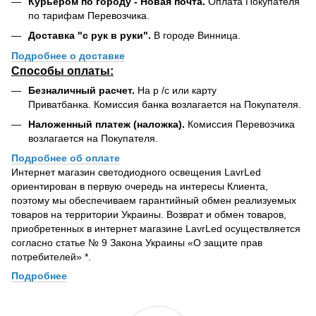
Курьером по городу - Новая почта.
Оплата Покупателя
по тарифам Перевозчика.
Доставка "с рук в руки".
В городе Винница.
Подробнее о доставке
Способы оплаты:
Безналичный расчет.
На р /с или карту
Приватбанка. Комиссия банка возлагается на Покупателя.
Наложенный платеж (наложка).
Комиссия Перевозчика
возлагается на Покупателя.
Подробнее об оплате
Интернет магазин светодиодного освещения LavrLed
ориентирован в первую очередь на интересы Клиента,
поэтому мы обеспечиваем гарантийный обмен реализуемых
товаров на территории Украины. Возврат и обмен товаров,
приобретенных в интернет магазине LavrLed осуществляется
согласно статье № 9 Закона Украины «О защите прав
потребителей» *.
Подробнее