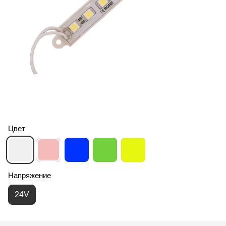
Цвет
Напряжение
24V