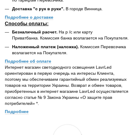
по тарифам Перевозчика.
Доставка "с рук в руки".
В городе Винница.
Подробнее о доставке
Способы оплаты:
Безналичный расчет.
На р /с или карту
Приватбанка. Комиссия банка возлагается на Покупателя.
Наложенный платеж (наложка).
Комиссия Перевозчика
возлагается на Покупателя.
Подробнее об оплате
Интернет магазин светодиодного освещения LavrLed
ориентирован в первую очередь на интересы Клиента,
поэтому мы обеспечиваем гарантийный обмен реализуемых
товаров на территории Украины. Возврат и обмен товаров,
приобретенных в интернет магазине LavrLed осуществляется
согласно статье № 9 Закона Украины «О защите прав
потребителей» *.
Подробнее