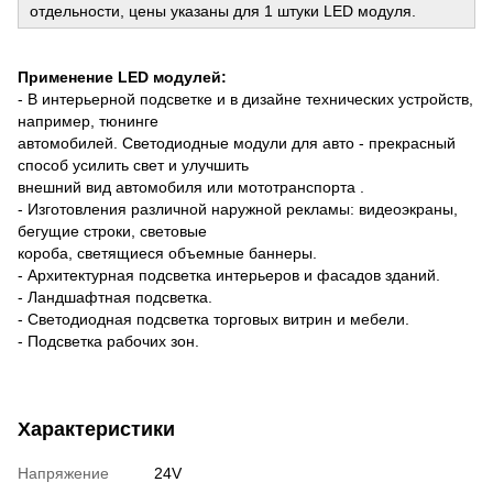
отдельности, цены указаны для 1 штуки LED модуля.
Применение LED модулей:
- В интерьерной подсветке и в дизайне технических устройств,
например, тюнинге
автомобилей. Светодиодные модули для авто - прекрасный
способ усилить свет и улучшить
внешний вид автомобиля или мототранспорта .
- Изготовления различной наружной рекламы: видеоэкраны,
бегущие строки, световые
короба, светящиеся объемные баннеры.
- Архитектурная подсветка интерьеров и фасадов зданий.
- Ландшафтная подсветка.
- Светодиодная подсветка торговых витрин и мебели.
- Подсветка рабочих зон.
Характеристики
Напряжение
24V