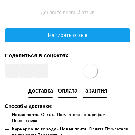
Добавьте первый отзыв
Написать отзыв
Поделиться в соцсетях
Доставка
Оплата
Гарантия
Способы доставки:
Новая почта.
Оплата Покупателя по тарифам
Перевозчика.
Курьером по городу - Новая почта.
Оплата Покупателя