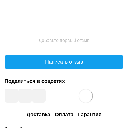
Добавьте первый отзыв
Написать отзыв
Поделиться в соцсетях
Доставка
Оплата
Гарантия