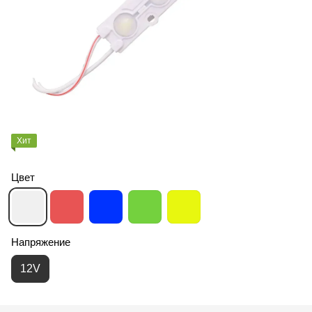
Хит
Цвет
Напряжение
12V