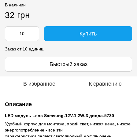
В наличии
32 грн
Купить
Заказ от 10 единиц
Быстрый заказ
В избранное
К сравнению
Описание
LED модуль Lens Samsung-12V-1,2W-3 диода-5730
Удобный корпус для монтажа, яркий свет, низкая цена, низкое
энергопотребление - все эти
характеристики делают светодиодный модуль очень