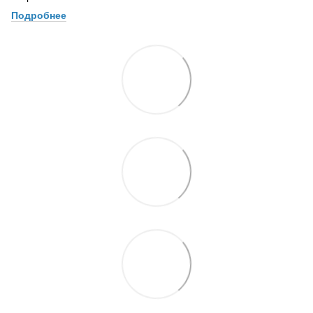
Подробнее