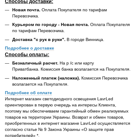
Способы доставки:
Новая почта.
Оплата Покупателя по тарифам
Перевозчика.
Курьером по городу - Новая почта.
Оплата Покупателя
по тарифам Перевозчика.
Доставка "с рук в руки".
В городе Винница.
Подробнее о доставке
Способы оплаты:
Безналичный расчет.
На р /с или карту
Приватбанка. Комиссия банка возлагается на Покупателя.
Наложенный платеж (наложка).
Комиссия Перевозчика
возлагается на Покупателя.
Подробнее об оплате
Интернет магазин светодиодного освещения LavrLed
ориентирован в первую очередь на интересы Клиента,
поэтому мы обеспечиваем гарантийный обмен реализуемых
товаров на территории Украины. Возврат и обмен товаров,
приобретенных в интернет магазине LavrLed осуществляется
согласно статье № 9 Закона Украины «О защите прав
потребителей» *.