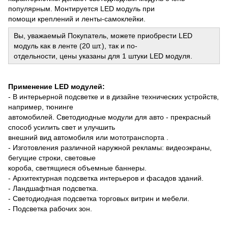
популярным. Монтируется LED модуль при
помощи креплений и ленты-самоклейки.
Вы, уважаемый Покупатель, можете приобрести LED
модуль как в ленте (20 шт.), так и по-
отдельности, цены указаны для 1 штуки LED модуля.
Применение LED модулей:
- В интерьерной подсветке и в дизайне технических устройств,
например, тюнинге
автомобилей. Светодиодные модули для авто - прекрасный
способ усилить свет и улучшить
внешний вид автомобиля или мототранспорта .
- Изготовления различной наружной рекламы: видеоэкраны,
бегущие строки, световые
короба, светящиеся объемные баннеры.
- Архитектурная подсветка интерьеров и фасадов зданий.
- Ландшафтная подсветка.
- Светодиодная подсветка торговых витрин и мебели.
- Подсветка рабочих зон.