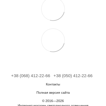
+38 (068) 412-22-66
+38 (050) 412-22-66
Контакты
Полная версия сайта
© 2016—2026
Интернет-магазин светодиодного освещения