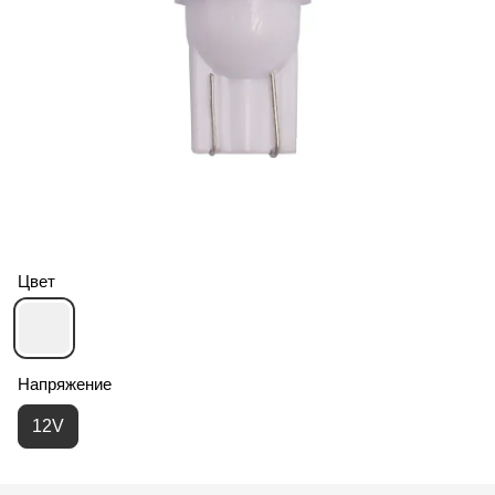
Цвет
Напряжение
12V