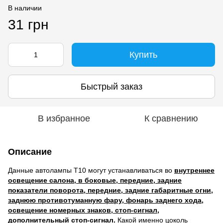
В наличии
31 грн
Купить
Быстрый заказ
В избранное
К сравнению
Описание
Данные автолампы Т10 могут устанавливаться во
внутреннее
освещение салона, в боковые, передние, задние
показатели поворота, передние, задние габаритные огни,
заднюю противотуманную фару, фонарь заднего хода,
освещение номерных знаков, стоп-сигнал,
дополнительный стоп-сигнал.
Какой именно цоколь