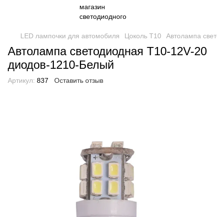
LED лампочки для автомобиля
Цоколь Т10
Автолампа све
Автолампа светодиодная T10-12V-20
диодов-1210-Белый
Артикул:
837
Оставить отзыв