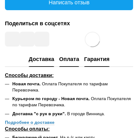
Написать отзыв
Поделиться в соцсетях
Доставка
Оплата
Гарантия
Способы доставки:
Новая почта.
Оплата Покупателя по тарифам
Перевозчика.
Курьером по городу - Новая почта.
Оплата Покупателя
по тарифам Перевозчика.
Доставка "с рук в руки".
В городе Винница.
Подробнее о доставке
Способы оплаты:
Безналичный расчет.
На р /с или карту