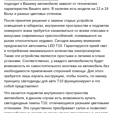
подходит к Вашему автомобилю зависит от технических
характеристик Вашего авто. В наличии есть модели на 12 и 24
Вольт и разных цветовых оттенков.
После принятия решения о замене старых устройств
освещения в габаритах, внутреннем пространстве и подсветке
номерного знака требуется ознакомиться со всеми плюсами и
минусами современных приспособлений, появившихся на
рынке относительно недавно. Сегодня вашему вниманию
предлагаются автолампы LED Т10. Гарантируется яркий свет
и потребление минимального количества электроэнергии.
Также эти устройства являются простыми и легкими в плане
установки. Соответственно, у каждого автомобилиста будет
возможность их самостоятельного монтажа на автомобиль без
необходимости привлечения сторонней помощи. Для этого
требуется лишь изучить инструкцию, чтобы понять, по какому
принципу светодиоды для авто T10 функционируют и что
собой представляют.
Что касается подсветки внутреннего пространства
автомобиля, в данном случае есть возможность купить
светодиодные лампы Т10, отличающиеся разными цветовыми
оттенками. Это существенно преображает салон и позволяет