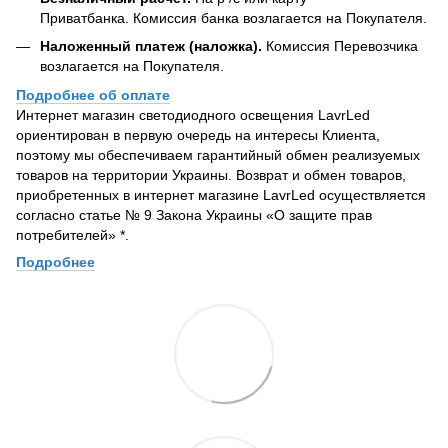
Приватбанка. Комиссия банка возлагается на Покупателя.
Наложенный платеж (наложка).
Комиссия Перевозчика
возлагается на Покупателя.
Подробнее об оплате
Интернет магазин светодиодного освещения LavrLed
ориентирован в первую очередь на интересы Клиента,
поэтому мы обеспечиваем гарантийный обмен реализуемых
товаров на территории Украины. Возврат и обмен товаров,
приобретенных в интернет магазине LavrLed осуществляется
согласно статье № 9 Закона Украины «О защите прав
потребителей» *.
Подробнее