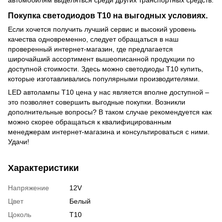
автомобилям выделяться среди других транспортных средств.
Покупка светодиодов Т10 на выгодных условиях.
Если хочется получить лучший сервис и высокий уровень
качества одновременно, следует обращаться в наш
проверенный интернет-магазин, где предлагается
широчайший ассортимент вышеописанной продукции по
доступной стоимости. Здесь можно светодиоды Т10 купить,
которые изготавливались популярными производителями.
LED автолампы Т10 цена у нас является вполне доступной –
это позволяет совершить выгодные покупки. Возникли
дополнительные вопросы? В таком случае рекомендуется как
можно скорее обращаться к квалифицированным
менеджерам интернет-магазина и консультироваться с ними.
Удачи!
Характеристики
Напряжение
12V
Цвет
Белый
Цоколь
T10