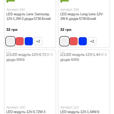
Артикул: 342
Артикул: 336
LED модуль Lens Samsung-
LED модуль Long Lens-12V-
12V-1,2W-3 діода-5730-Білий
2W-6 діодів-5730-Білий
32 грн
32 грн
+2
+2
Артикул: 102
Артикул: 113
LED модуль-12V-0,72W-3
LED модуль-12V-1,44W-6