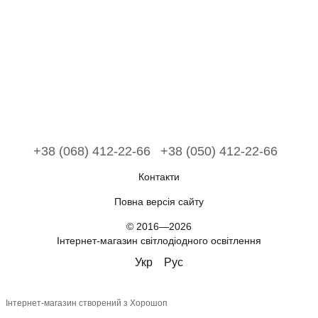
+38 (068) 412-22-66
+38 (050) 412-22-66
Контакти
Повна версія сайту
© 2016—2026
Інтернет-магазин світлодіодного освітлення
Укр
Рус
Інтернет-магазин створений з Хорошоп