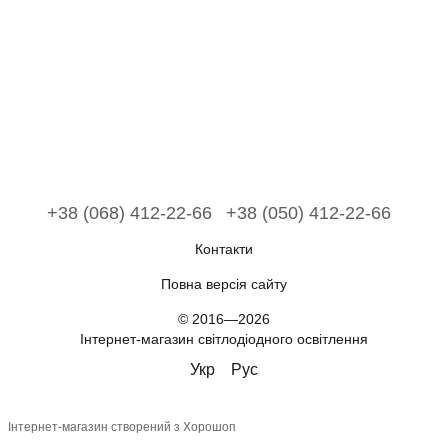
+38 (068) 412-22-66
+38 (050) 412-22-66
Контакти
Повна версія сайту
© 2016—2026
Інтернет-магазин світлодіодного освітлення
Укр
Рус
Інтернет-магазин створений з Хорошоп