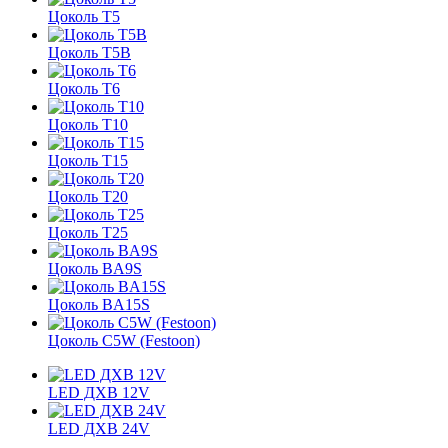
Цоколь Т5
Цоколь Т5B
Цоколь Т6
Цоколь Т10
Цоколь Т15
Цоколь Т20
Цоколь Т25
Цоколь BA9S
Цоколь BA15S
Цоколь C5W (Festoon)
LED ДХВ 12V
LED ДХВ 24V