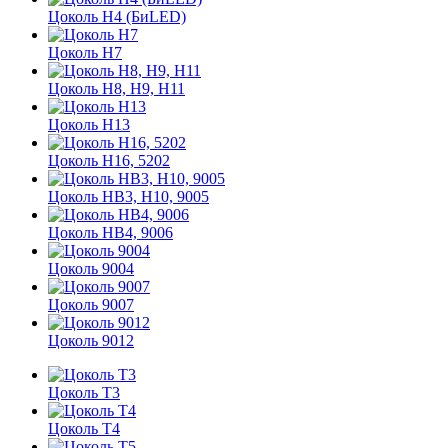
Цоколь H4 (БиLED)
Цоколь H7
Цоколь H8, H9, H11
Цоколь Н13
Цоколь H16, 5202
Цоколь HB3, H10, 9005
Цоколь HB4, 9006
Цоколь 9004
Цоколь 9007
Цоколь 9012
Цоколь Т3
Цоколь Т4