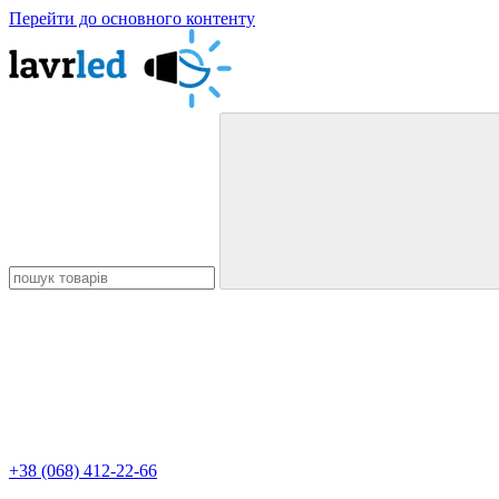
Перейти до основного контенту
+38 (068) 412-22-66