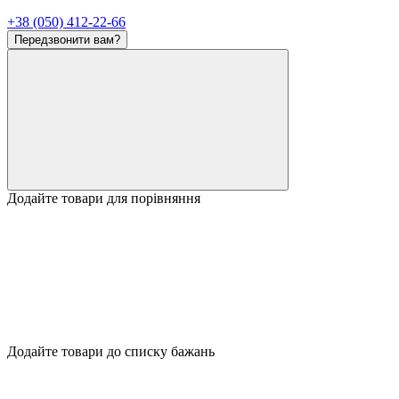
+38 (050) 412-22-66
Передзвонити вам?
Додайте товари для порівняння
Додайте товари до списку бажань