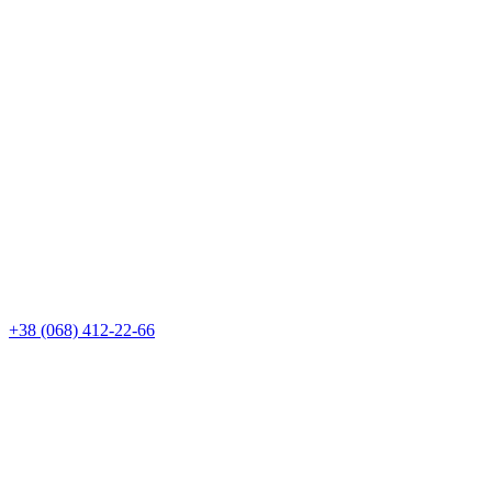
+38 (068) 412-22-66