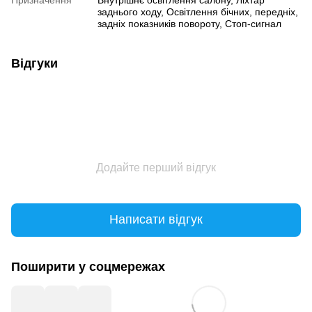
заднього ходу, Освітлення бічних, передніх,
задніх показників повороту, Стоп-сигнал
Відгуки
Додайте перший відгук
Написати відгук
Поширити у соцмережах