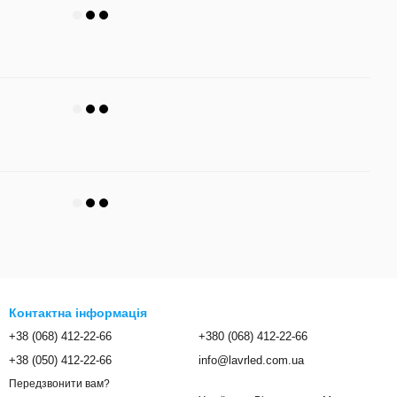
Контактна інформація
+38 (068) 412-22-66
+380 (068) 412-22-66
+38 (050) 412-22-66
info@lavrled.com.ua
Передзвонити вам?