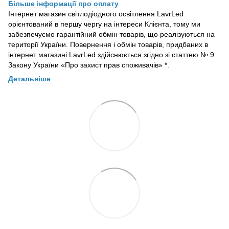
Більше інформації про оплату
Інтернет магазин світлодіодного освітлення LavrLed
орієнтований в першу чергу на інтереси Клієнта, тому ми
забезпечуємо гарантійний обмін товарів, що реалізуються на
території України. Повернення і обмін товарів, придбаних в
інтернет магазині LavrLed здійснюється згідно зі статтею № 9
Закону України «Про захист прав споживачів» *.
Детальніше