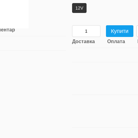
12V
ментар
Купити
Доставка
Оплата