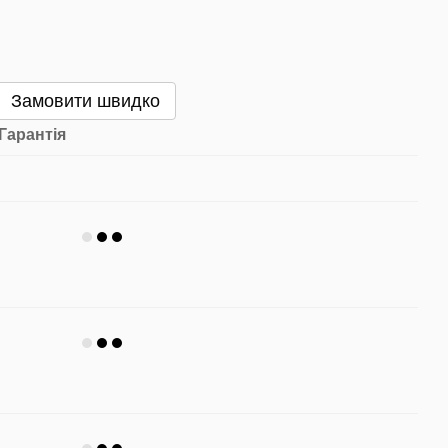
Замовити швидко
Гарантія