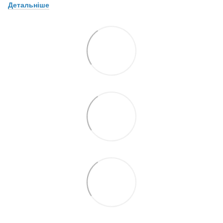
Детальніше