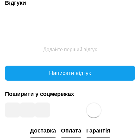
Відгуки
Додайте перший відгук
Написати відгук
Поширити у соцмережах
Доставка
Оплата
Гарантія