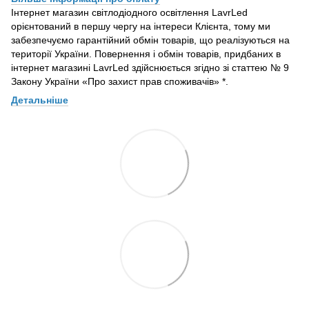
Інтернет магазин світлодіодного освітлення LavrLed
орієнтований в першу чергу на інтереси Клієнта, тому ми
забезпечуємо гарантійний обмін товарів, що реалізуються на
території України. Повернення і обмін товарів, придбаних в
інтернет магазині LavrLed здійснюється згідно зі статтею № 9
Закону України «Про захист прав споживачів» *.
Детальніше