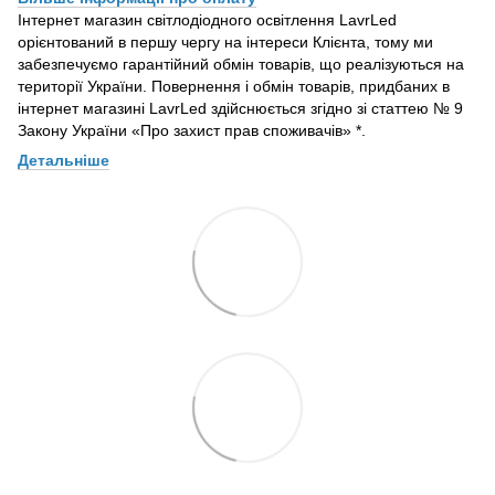
Інтернет магазин світлодіодного освітлення LavrLed
орієнтований в першу чергу на інтереси Клієнта, тому ми
забезпечуємо гарантійний обмін товарів, що реалізуються на
території України. Повернення і обмін товарів, придбаних в
інтернет магазині LavrLed здійснюється згідно зі статтею № 9
Закону України «Про захист прав споживачів» *.
Детальніше