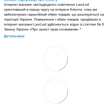
Інтернет магазин світлодіодного освітлення LavrLed
орієнтований в першу чергу на інтереси Клієнта, тому ми
забезпечуємо гарантійний обмін товарів, що реалізуються на
території України. Повернення і обмін товарів, придбаних в
інтернет магазині LavrLed здійснюється згідно зі статтею № 9
Закону України «Про захист прав споживачів» *.
Детальніше