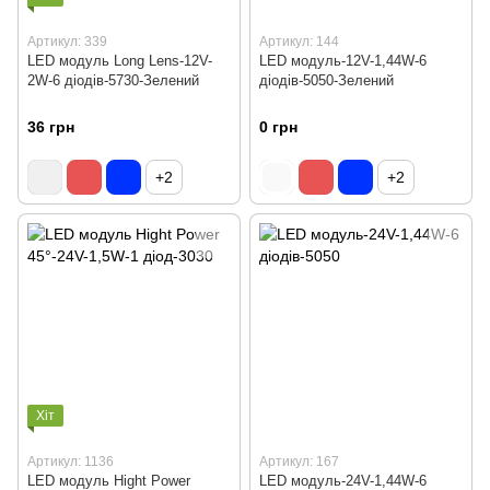
Артикул: 339
Артикул: 144
LED модуль Long Lens-12V-
LED модуль-12V-1,44W-6
2W-6 діодів-5730-Зелений
діодів-5050-Зелений
36 грн
0 грн
+2
+2
Хіт
Артикул: 1136
Артикул: 167
LED модуль Hight Power
LED модуль-24V-1,44W-6