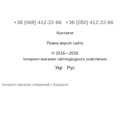
+38 (068) 412-22-66
+38 (050) 412-22-66
Контакти
Повна версія сайту
© 2016—2026
Інтернет-магазин світлодіодного освітлення
Укр
Рус
Інтернет-магазин створений з Хорошоп