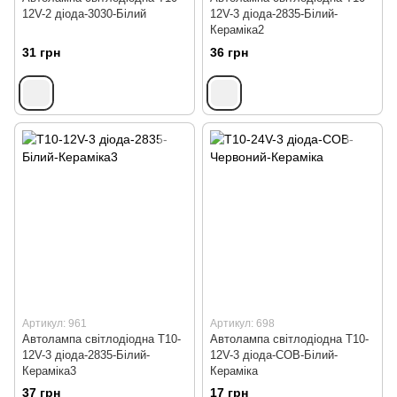
12V-2 діода-3030-Білий
12V-3 діода-2835-Білий-
Кераміка2
31 грн
36 грн
Артикул: 961
Артикул: 698
Автолампа світлодіодна Т10-
Автолампа світлодіодна Т10-
12V-3 діода-2835-Білий-
12V-3 діода-СОВ-Білий-
Кераміка3
Кераміка
37 грн
17 грн